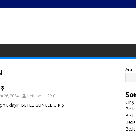
u
Ara
iş
So
im 26, 2024
betleseo
0
Giriş
 için tıklayın BETLE GÜNCEL GİRİŞ
Betle
Betle
Betle
Betle