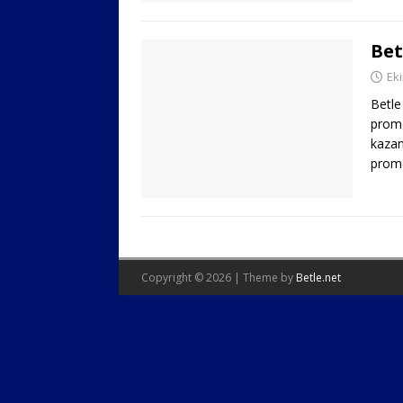
Bet
Eki
Betle
promo
kazan
prom
Copyright © 2026 | Theme by
Betle.net